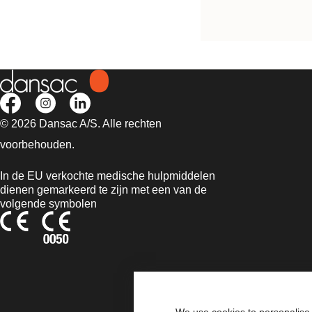
© 2026 Dansac A/S. Alle rechten
voorbehouden.
In de EU verkochte medische hulpmiddelen
dienen gemarkeerd te zijn met een van de
volgende symbolen