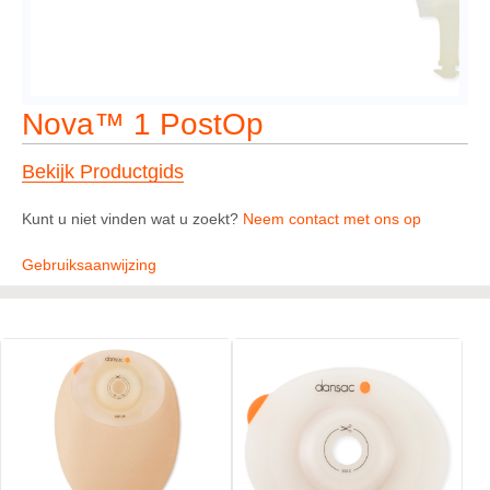
Nova™ 1 PostOp
Bekijk Productgids
Kunt u niet vinden wat u zoekt?
Neem contact met ons op
Gebruiksaanwijzing