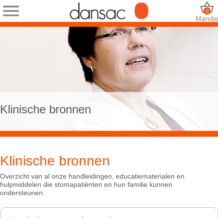
0
Mandj
Klinische bronnen
Klinische bronnen
Overzicht van al onze handleidingen, educatiematerialen en
hulpmiddelen die stomapatiënten en hun familie kunnen
ondersteunen.