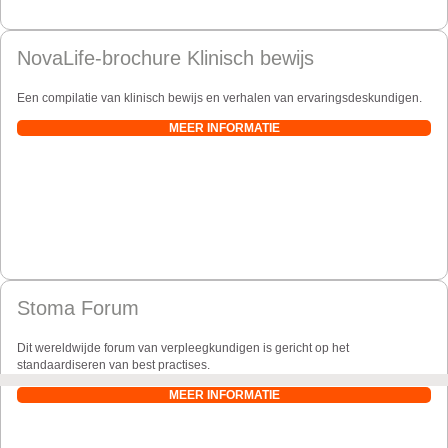
NovaLife-brochure Klinisch bewijs
Een compilatie van klinisch bewijs en verhalen van ervaringsdeskundigen.
MEER INFORMATIE
Stoma Forum
Dit wereldwijde forum van verpleegkundigen is gericht op het
standaardiseren van best practises.
MEER INFORMATIE