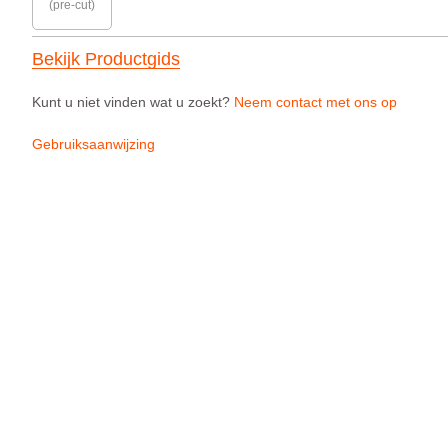
(pre-cut)
Bekijk Productgids
Kunt u niet vinden wat u zoekt?
Neem contact met ons op
Gebruiksaanwijzing