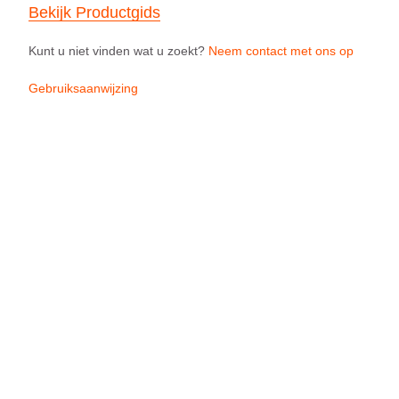
Bekijk Productgids
Kunt u niet vinden wat u zoekt?
Neem contact met ons op
Gebruiksaanwijzing