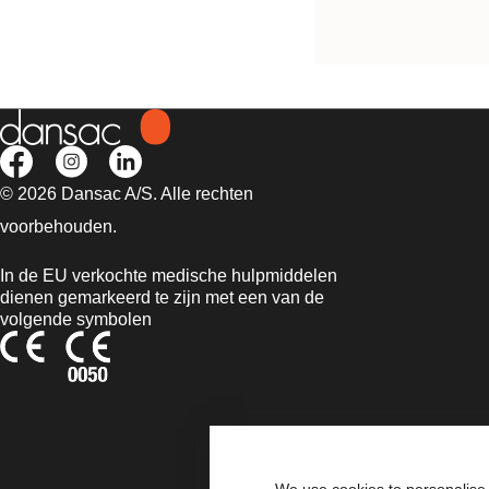
knipbaar/voorgestanst
© 2026 Dansac A/S. Alle rechten
voorbehouden.
In de EU verkochte medische hulpmiddelen
dienen gemarkeerd te zijn met een van de
volgende symbolen