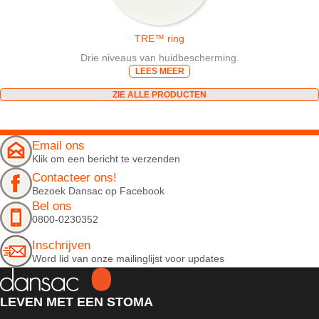
TRE™ ring
Drie niveaus van huidbescherming.
LEES MEER
ZIE ALLE PRODUCTEN
Email ons
Klik om een bericht te verzenden
Contacteer ons!
Bezoek Dansac op Facebook
Bel ons
0800-0230352
Inschrijven
Word lid van onze mailinglijst voor updates
LEVEN MET EEN STOMA