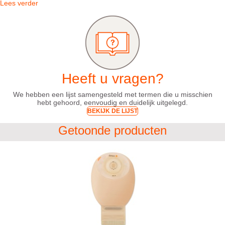
Lees verder
Heeft u vragen?
We hebben een lijst samengesteld met termen die u misschien
hebt gehoord, eenvoudig en duidelijk uitgelegd.
BEKIJK DE LIJST
Getoonde producten