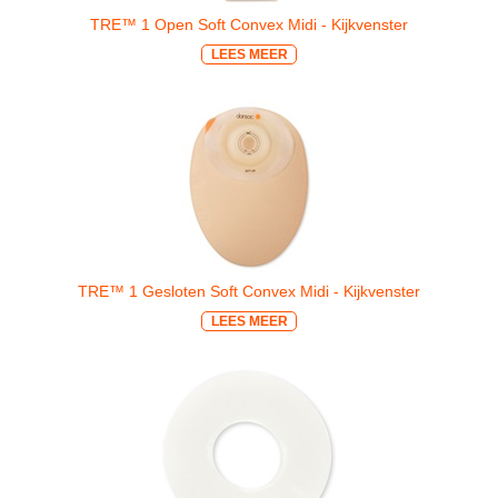
TRE™ 1 Open Soft Convex Midi - Kijkvenster
LEES MEER
TRE™ 1 Gesloten Soft Convex Midi - Kijkvenster
LEES MEER