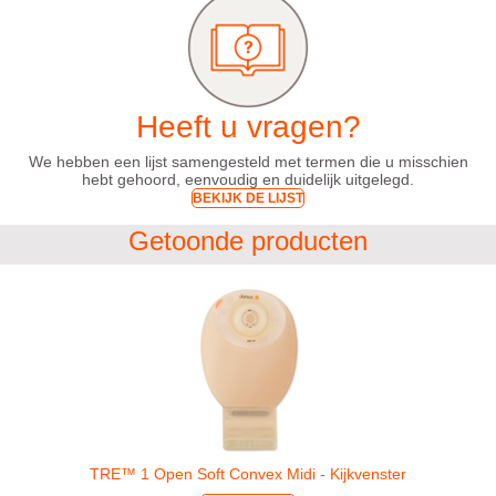
Heeft u vragen?
We hebben een lijst samengesteld met termen die u misschien
hebt gehoord, eenvoudig en duidelijk uitgelegd.
BEKIJK DE LIJST
Getoonde producten
TRE™ 1 Open Soft Convex Midi - Kijkvenster