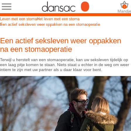
0
Mandj
Leven met een stoma
Het leven met een stoma
Een actief seksleven weer oppakken na een stomaoperatie
Een actief seksleven weer oppakken
na een stomaoperatie
Terwijl u herstelt van een stomaoperatie, kan uw seksleven tijdelijk op
een laag pitje komen te staan. Niets staat u echter in de weg om weer
intiem te zijn met uw partner als u daar klaar voor bent.