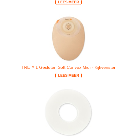
LEES MEER
TRE™ 1 Gesloten Soft Convex Midi - Kijkvenster
LEES MEER